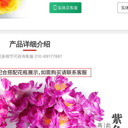
实体店客服
实
产品详细介绍
更多细节可咨询客服 010-89177861