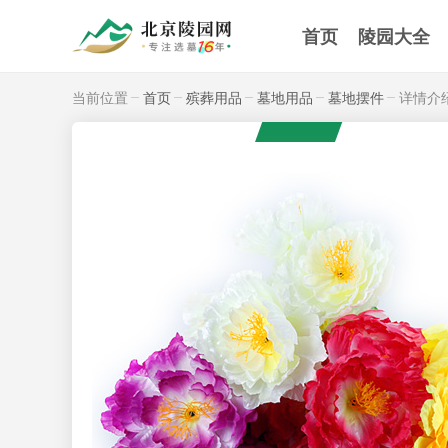
首页
陵园大全
当前位置
首页
殡葬用品
墓地用品
墓地摆件
详情介