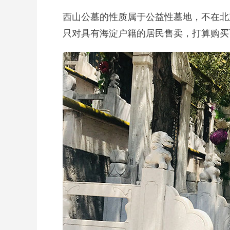
西山公墓的性质属于公益性墓地，不在北
只对具有海淀户籍的居民售卖，打算购买