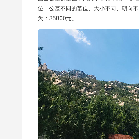
位。公墓不同的墓位、大小不同、朝向不
为：35800元。