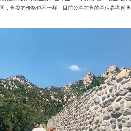
同，售卖的价格也不一样。目前公墓在售的墓位参考起售