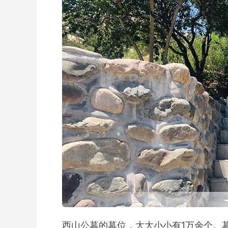
西山公墓的墓位，大大小小有1万余个。