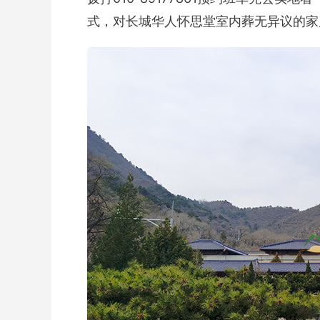
式，对长城华人怀思堂室内葬无异议的家