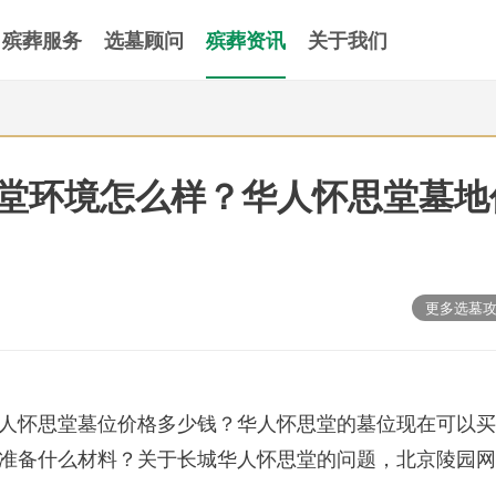
殡葬服务
选墓顾问
殡葬资讯
关于我们
堂环境怎么样？华人怀思堂墓地
更多选墓
人怀思堂墓位价格多少钱？华人怀思堂的墓位现在可以买
准备什么材料？关于长城华人怀思堂的问题，北京陵园网