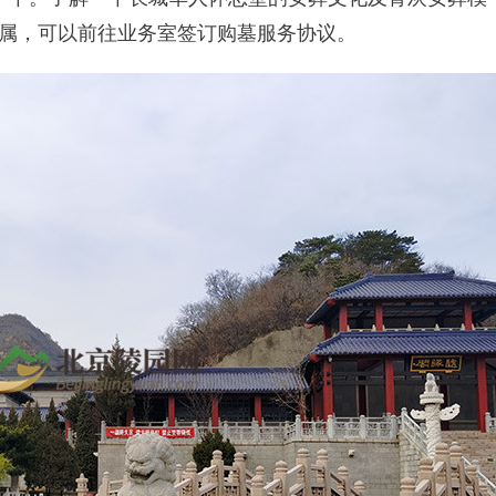
属，可以前往业务室签订购墓服务协议。