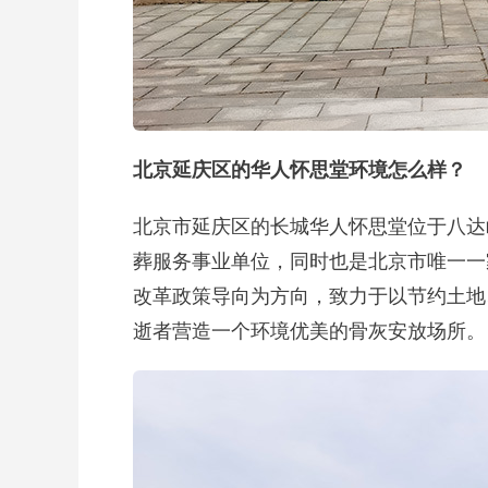
北京延庆区的华人怀思堂环境怎么样？
北京市延庆区的长城华人怀思堂位于八达
葬服务事业单位，同时也是北京市唯一一
改革政策导向为方向，致力于以节约土地
逝者营造一个环境优美的骨灰安放场所。