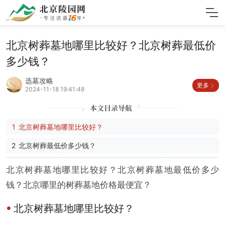
北京树葬墓地哪里比较好？北京树葬最低价
多少钱？
选墓攻略
更多
2024-11-18 19:41:48
北京树葬墓地哪里比较好？
北京树葬最低价多少钱？
北京树葬墓地哪里比较好？北京树葬墓地最低价多少
钱？北京哪里的树葬墓地价格最便宜？
北京树葬墓地哪里比较好？