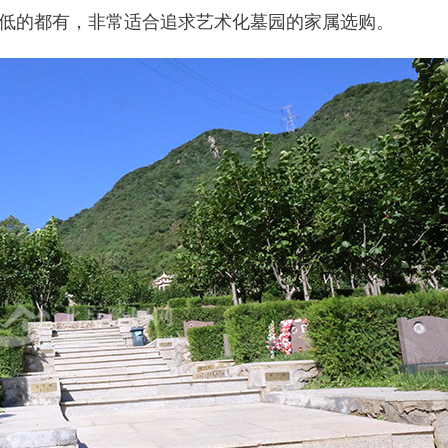
低的都有，非常适合追求艺术化墓园的家属选购。