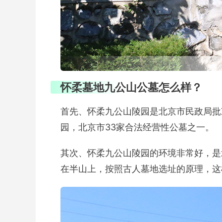
怀柔墓地九公山公墓怎么样？
首先、怀柔九公山陵园是北京市民政局批
园，北京市33家合法经营性公墓之一。
其次、怀柔九公山陵园的环境非常好，是
在半山上，按照古人墓地选址的原理，这