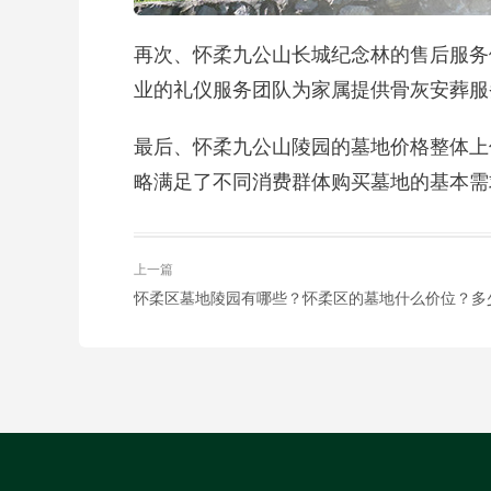
再次、怀柔九公山长城纪念林的售后服务
业的礼仪服务团队为家属提供骨灰安葬服
最后、怀柔九公山陵园的墓地价格整体上
略满足了不同消费群体购买墓地的基本需
上一篇