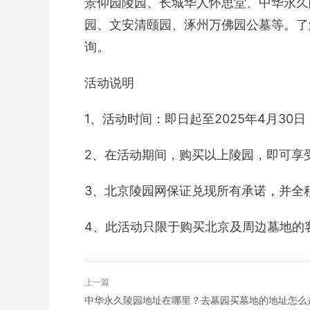
景仰园陵园、长城华人怀思堂、中华永久
园、文安清颐园、涿州万佛园公墓等。了
询。
活动说明
1、活动时间：即日起至2025年4月30日
2、在活动期间，购买以上陵园，即可享
3、北京陵园网保证兑现所有承诺，并全
4、此活动只限于购买北京及周边墓地的
上一篇