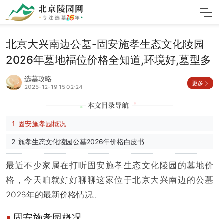
北京大兴南边公墓-固安施孝生态文化陵园
2026年墓地福位价格全知道,环境好,墓型多
选墓攻略
更多
2025-12-19 15:02:24
固安施孝园概况
施孝生态文化陵园公墓2026年价格白皮书
最近不少家属在打听固安施孝生态文化陵园的墓地价
格，今天咱就好好聊聊这家位于北京大兴南边的公墓
2026年的最新价格情况。
固安施孝园概况