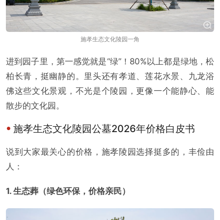
施孝生态文化陵园一角
进到园子里，第一感觉就是“绿”！80%以上都是绿地，松
柏长青，挺幽静的。里头还有孝道、莲花水景、九龙浴
佛这些文化景观，不光是个陵园，更像一个能静心、能
散步的文化园。
施孝生态文化陵园公墓2026年价格白皮书
说到大家最关心的价格，施孝陵园选择挺多的，丰俭由
人：
1. 生态葬（绿色环保，价格亲民）