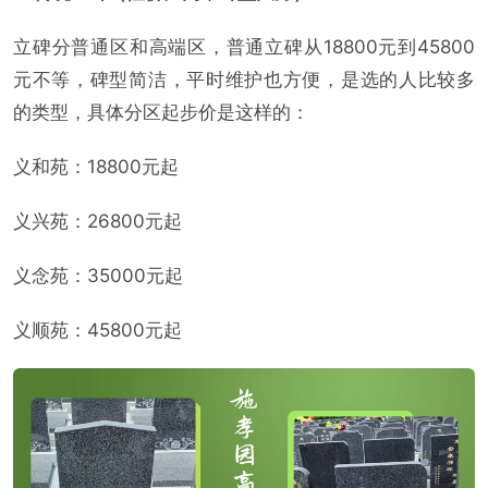
立碑分普通区和高端区，普通立碑从18800元到45800
元不等，碑型简洁，平时维护也方便，是选的人比较多
的类型，具体分区起步价是这样的：
义和苑：18800元起
义兴苑：26800元起
义念苑：35000元起
义顺苑：45800元起