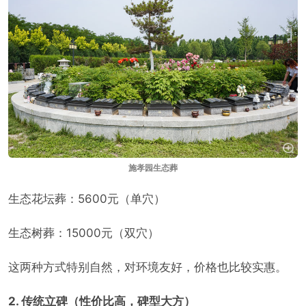
施孝园生态葬
生态花坛葬：5600元（单穴）
生态树葬：15000元（双穴）
这两种方式特别自然，对环境友好，价格也比较实惠。
2. 传统立碑（性价比高，碑型大方）