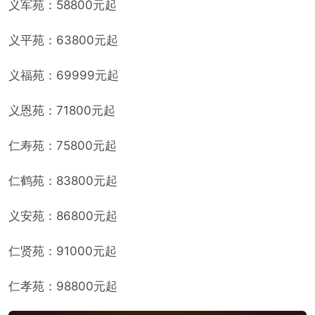
义军苑：58800元起
义平苑：63800元起
义福苑：69999元起
义恩苑：71800元起
仁寿苑：75800元起
仁鹤苑：83800元起
义安苑：86800元起
仁贤苑：91000元起
仁孝苑：98800元起