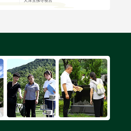
天津玉佛寺寝宫