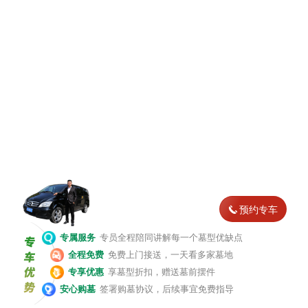
预约专车
专属服务
专员全程陪同讲解每一个墓型优缺点
全程免费
免费上门接送，一天看多家墓地
专享优惠
享墓型折扣，赠送墓前摆件
安心购墓
签署购墓协议，后续事宜免费指导