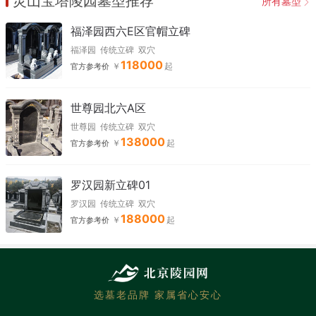
灵山宝塔陵园墓型推荐
所有墓型
福泽园西六E区官帽立碑
福泽园
传统立碑
双穴
118000
官方参考价
世尊园北六A区
世尊园
传统立碑
双穴
138000
官方参考价
罗汉园新立碑01
罗汉园
传统立碑
双穴
188000
官方参考价
选墓老品牌 家属省心安心