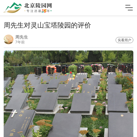
周先生对灵山宝塔陵园的评价
周先生
实看用户
7年前