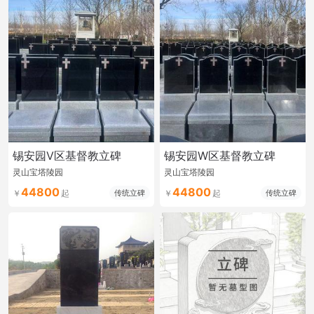
锡安园V区基督教立碑
锡安园W区基督教立碑
灵山宝塔陵园
灵山宝塔陵园
44800
44800
传统立碑
传统立碑