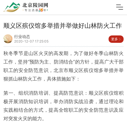
顺义区殡仪馆多举措并举做好山林防火工作
行业动态
更多
2020-12-07 17:25:05
秋冬季节是山区火灾的高发期，为了做好冬季山林防火
工作，坚持“预防为主、防消结合”的方针，提高广大干部
职工的安全防范意识，北京市顺义区殡仪馆多举措并举
狠抓山林防火工作，具体措施如下：
第一、组织消防培训、提高防范意识：顺义区殡仪馆积
极开展消防知识培训，举办消防实战沿袭，通过理论和
实践相结合的方式，提高全馆职工的安全防范意识及应
对突发火灾的能力。