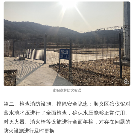
张贴森林防火标语
第二、检查消防设施、排除安全隐患：顺义区殡仪馆对
蓄水池水压进行了全面检查，确保水压能够正常使用。
对灭火器、消火栓等设施进行全面年检，对存在问题的
防火设施进行及时更换。