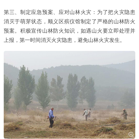
第三、制定应急预案、应对山林火灾：为了把火灾隐患
消灭于萌芽状态，顺义区殡仪馆制定了严格的山林防火
预案。积极宣传山林防火知识，如遇山火要立即处理并
上报，第一时间消灭火灾隐患，避免山林火灾发生。