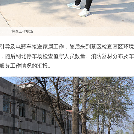
检查工作现场
引导及电瓶车接送家属工作，随后来到墓区检查墓区环境
，随后到北停车场检查值守人员数量、消防器材分布及车
服务工作情况的汇报。