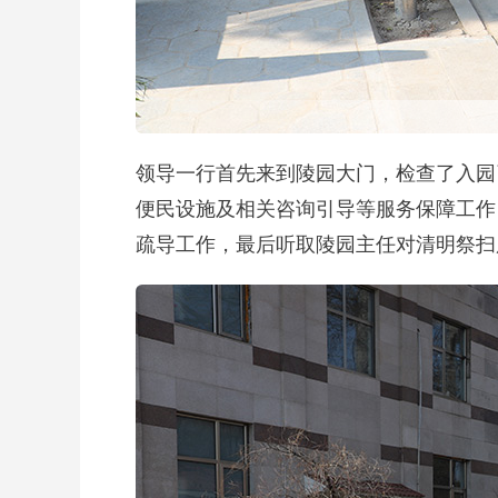
领导一行首先来到陵园大门，检查了入园
便民设施及相关咨询引导等服务保障工作
疏导工作，最后听取陵园主任对清明祭扫