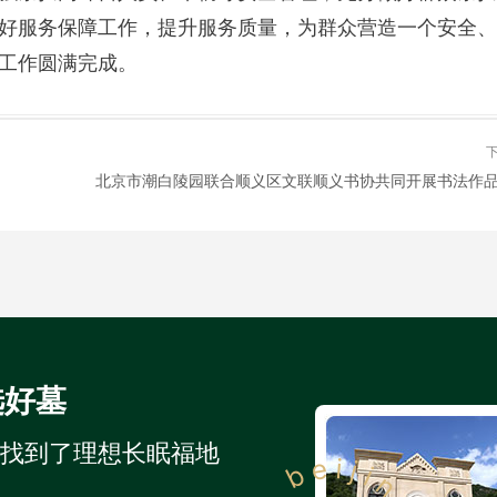
好服务保障工作，提升服务质量，为群众营造一个安全、
工作圆满完成。
选好墓
人找到了理想长眠福地