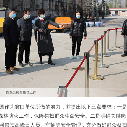
检查组检查指导工作
园作为窗口单位所做的努力，并提出以下三点要求：一是
好森林防火工作，保障祭扫群众生命安全。二是明确关键岗
强祭扫高峰日人员、车辆等安全管理，充分做好群众祭扫