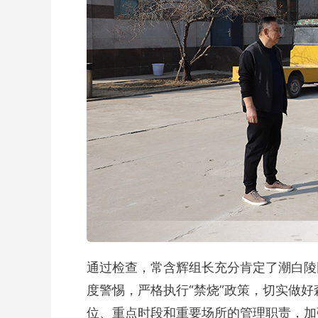
通过检查，常含辉组长充分肯定了潮白陵
度警惕，严格执行“禁烧”政策，切实做
位、重点时段和重要场所的管理职责，加