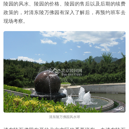
陵园的风水、陵园的价格、陵园的售后以及后期的续费
政策的，对清东陵万佛园有深入了解后，再预约班车去
现场考察。
清东陵万佛园风水球