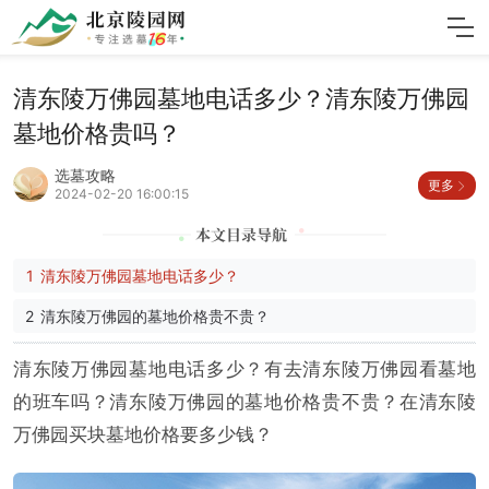
清东陵万佛园墓地电话多少？清东陵万佛园
墓地价格贵吗？
选墓攻略
更多
2024-02-20 16:00:15
清东陵万佛园墓地电话多少？
清东陵万佛园的墓地价格贵不贵？
清东陵万佛园墓地电话多少？有去清东陵万佛园看墓地
的班车吗？清东陵万佛园的墓地价格贵不贵？在清东陵
万佛园买块墓地价格要多少钱？