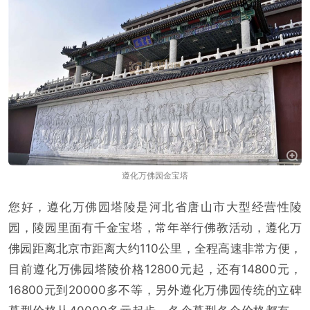
遵化万佛园金宝塔
您好，遵化万佛园塔陵是河北省唐山市大型经营性陵
园，陵园里面有千金宝塔，常年举行佛教活动，遵化万
佛园距离北京市距离大约110公里，全程高速非常方便，
目前遵化万佛园塔陵价格12800元起，还有14800元，
16800元到20000多不等，另外遵化万佛园传统的立碑