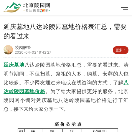
延庆墓地八达岭陵园墓地价格表汇总，需要
的看过来
陵园解答
更多
2020-04-02 19:42:27
延庆墓地
八达岭陵园墓地价格汇总，需要的看过来。清
明节期间，不但扫墓、祭祖的人多，购墓、安葬的人也
比较多。不少网友通过来电或在线咨询的方式，了解
八
达岭陵园墓地价格
。为了给大家提供更好的服务，北京
陵园网小编对延庆墓地八达岭陵园墓地价格进行了汇
总，接下来给大家分享一下。