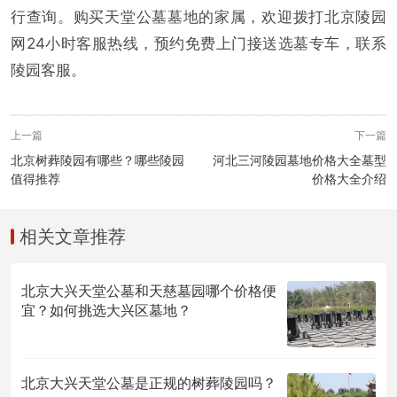
行查询。购买天堂公墓墓地的家属，欢迎拨打北京陵园
网24小时客服热线，预约免费上门接送选墓专车，联系
陵园客服。
上一篇
下一篇
北京树葬陵园有哪些？哪些陵园
河北三河陵园墓地价格大全墓型
值得推荐
价格大全介绍
相关文章推荐
北京大兴天堂公墓和天慈墓园哪个价格便
宜？如何挑选大兴区墓地？
北京大兴天堂公墓是正规的树葬陵园吗？