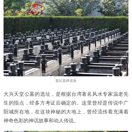
墓区墓碑底座
大兴天堂公墓的选址，是根据台湾著名风水专家温老先
生的指点，经多方考证后确定的。这里曾经是传说中广
阳城所在地，在这块神秘的大地上，曾经流传着充满着
神奇色彩的神话故事和动人传说。