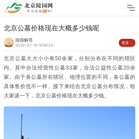
北京公墓价格现在大概多少钱呢
陵园解答
更多
2020-07-18 16:56:24
北京公墓大大小小有50余家，分别分布在不同的辖区
内。其中合法经营性公墓33家，合法公益性公墓20余
家。由于各公墓所在辖区、地理位置的不同，各公墓的
具体售价也不一样。接下来结合北京公墓分布情况，给
大家谈一下，北京公墓价格现在大概多少钱。