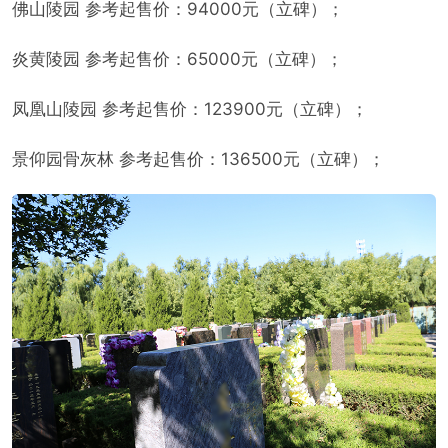
佛山陵园 参考起售价：94000元（立碑）；
炎黄陵园 参考起售价：65000元（立碑）；
凤凰山陵园 参考起售价：123900元（立碑）；
景仰园骨灰林 参考起售价：136500元（立碑）；