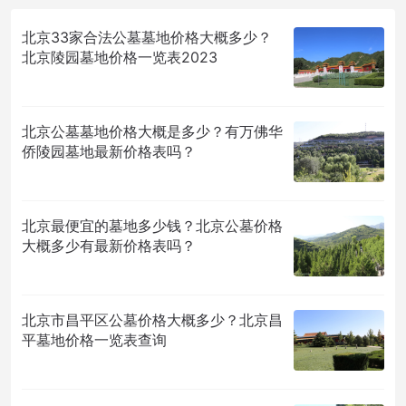
北京33家合法公墓墓地价格大概多少？
北京陵园墓地价格一览表2023
北京公墓墓地价格大概是多少？有万佛华
侨陵园墓地最新价格表吗？
北京最便宜的墓地多少钱？北京公墓价格
大概多少有最新价格表吗？
北京市昌平区公墓价格大概多少？北京昌
平墓地价格一览表查询