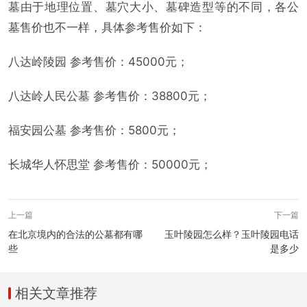
墓由于地理位置、墓穴大小、墓碑造型等的不同，各公
墓售价也不一样，具体参考售价如下：
八达岭陵园 参考售价：45000元；
八达岭人民公墓 参考售价：38800元；
福安园公墓 参考售价：5800元；
长城华人怀思堂 参考售价：50000元；
上一篇
下一篇
在北京境内的合法的公墓都有哪
玉叶陵园怎么样？玉叶陵园电话
些
是多少
相关文章推荐