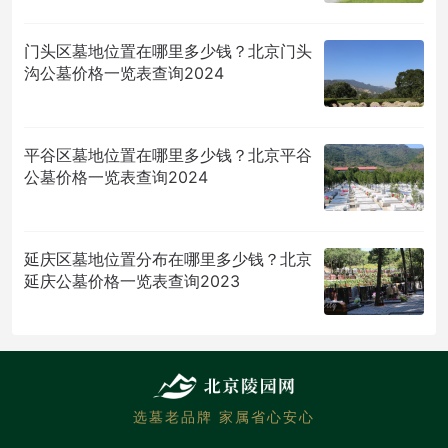
门头区墓地位置在哪里多少钱？北京门头
沟公墓价格一览表查询2024
平谷区墓地位置在哪里多少钱？北京平谷
公墓价格一览表查询2024
延庆区墓地位置分布在哪里多少钱？北京
延庆公墓价格一览表查询2023
选墓老品牌 家属省心安心