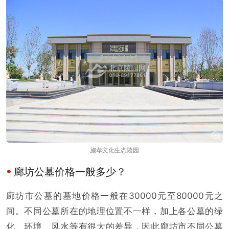
施孝文化生态陵园
廊坊公墓价格一般多少？
廊坊市公墓的墓地价格一般在30000元至80000元之
间。不同公墓所在的地理位置不一样，加上各公墓的绿
化、环境、风水等有很大的差异，因此廊坊市不同公墓