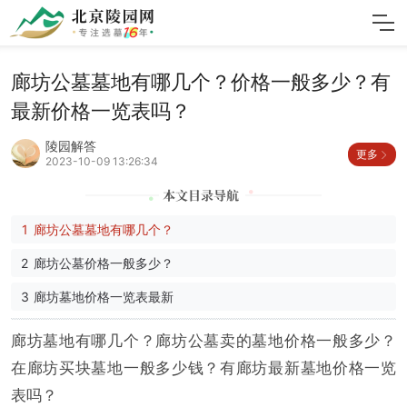
廊坊公墓墓地有哪几个？价格一般多少？有
最新价格一览表吗？
陵园解答
更多
2023-10-09 13:26:34
廊坊公墓墓地有哪几个？
廊坊公墓价格一般多少？
廊坊墓地价格一览表最新
廊坊墓地有哪几个？廊坊公墓卖的墓地价格一般多少？
在廊坊买块墓地一般多少钱？有廊坊最新墓地价格一览
表吗？