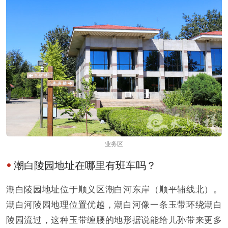
业务区
潮白陵园地址在哪里有班车吗？
潮白陵园地址位于顺义区潮白河东岸（顺平辅线北）。
潮白河陵园地理位置优越，潮白河像一条玉带环绕潮白
陵园流过，这种玉带缠腰的地形据说能给儿孙带来更多