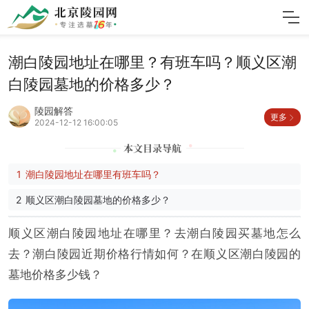
潮白陵园地址在哪里？有班车吗？顺义区潮
白陵园墓地的价格多少？
陵园解答
更多
2024-12-12 16:00:05
潮白陵园地址在哪里有班车吗？
顺义区潮白陵园墓地的价格多少？
顺义区潮白陵园地址在哪里？去潮白陵园买墓地怎么
去？潮白陵园近期价格行情如何？在顺义区潮白陵园的
墓地价格多少钱？