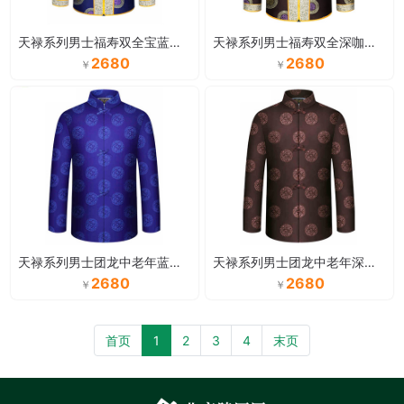
天禄系列男士福寿双全宝蓝色寿衣
天禄系列男士福寿双全深咖色寿衣
2680
2680
天禄系列男士团龙中老年蓝色寿衣
天禄系列男士团龙中老年深咖色寿衣
2680
2680
首页
1
2
3
4
末页