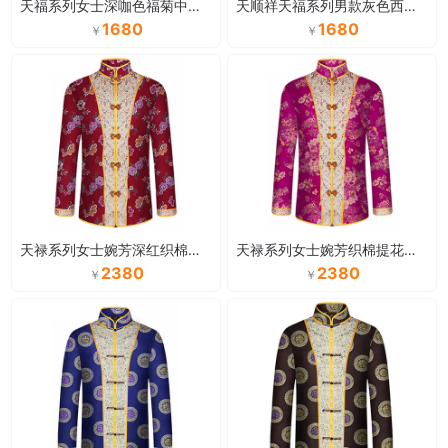
天福系列女士深咖色福菊中式寿衣
天顺祥天福系列男款灰色西服套装
1680
1680
天禄系列女士婉芳深红织棉提花寿衣
天禄系列女士婉芳织棉提花寿衣套装
2380
2380