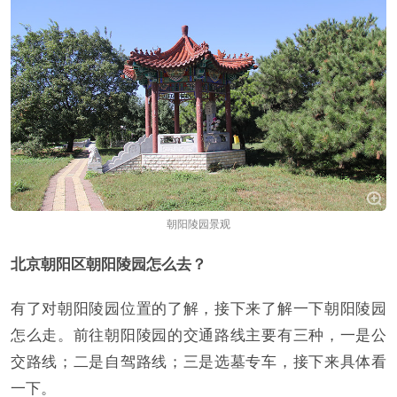
朝阳陵园景观
北京朝阳区朝阳陵园怎么去？
有了对朝阳陵园位置的了解，接下来了解一下朝阳陵园
怎么走。前往朝阳陵园的交通路线主要有三种，一是公
交路线；二是自驾路线；三是选墓专车，接下来具体看
一下。