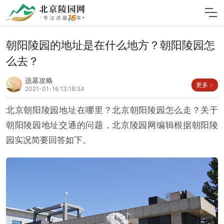
朝阳陵园的地址是在什么地方？朝阳陵园怎
么去？
选墓攻略
更多
2021-01-16 13:18:34
北京朝阳陵园地址在哪里？北京朝阳陵园怎么走？关于
朝阳陵园地址交通的问题，北京陵园网编辑根据朝阳陵
园实况简要回答如下。