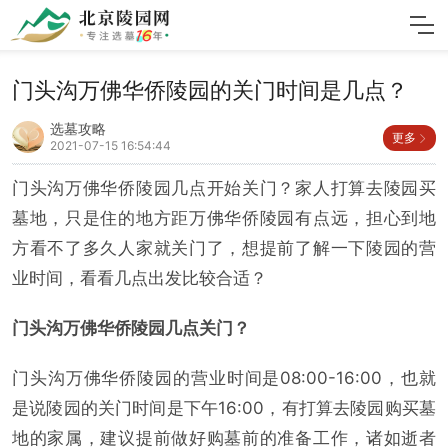
门头沟万佛华侨陵园的关门时间是几点？
选墓攻略
更多
2021-07-15 16:54:44
门头沟万佛华侨陵园几点开始关门？家人打算去陵园买
墓地，只是住的地方距万佛华侨陵园有点远，担心到地
方看不了多久人家就关门了，想提前了解一下陵园的营
业时间，看看几点出发比较合适？
门头沟万佛华侨陵园几点关门？
门头沟万佛华侨陵园的营业时间是08:00-16:00，也就
是说陵园的关门时间是下午16:00，有打算去陵园购买墓
地的家属，建议提前做好购墓前的准备工作，诸如逝者