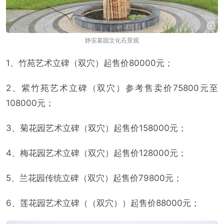
静安墓园文化石景观
1、竹苑艺术立碑（双穴）起售价80000元；
2、紫竹苑艺术立碑（双穴）参考售卖价75800元至
108000元；
3、菊花园艺术立碑（双穴）起售价158000元；
4、梅花园艺术立碑（双穴）起售价128000元；
5、兰花园传统立碑（双穴）起售价79800元；
6、莲花园艺术立碑（（双穴））起售价88000元；