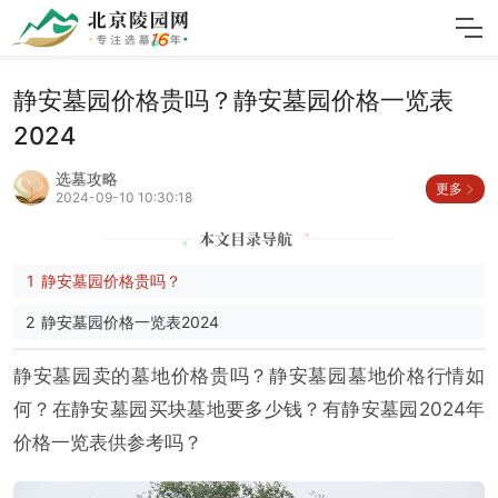
静安墓园价格贵吗？静安墓园价格一览表
2024
选墓攻略
更多
2024-09-10 10:30:18
静安墓园价格贵吗？
静安墓园价格一览表2024
静安墓园卖的墓地价格贵吗？静安墓园墓地价格行情如
何？在静安墓园买块墓地要多少钱？有静安墓园2024年
价格一览表供参考吗？