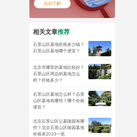
点击了解
相关文章
推荐
石景山区墓地价格多少钱？
石景山区墓地哪个便宜？
北京市哪里的墓地比较好？
石景山区周边的墓地怎么
样？价格多少？
石景山区墓地怎么样？石景
山区墓地有哪些？哪个价格
便宜？
北京石景山区公墓陵园有哪
些？北京石景山区陵园墓地
价格表2023一览