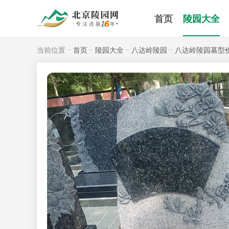
首页
陵园大全
当前位置
首页
陵园大全
八达岭陵园
八达岭陵园墓型