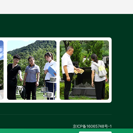
京ICP备16065748号-1