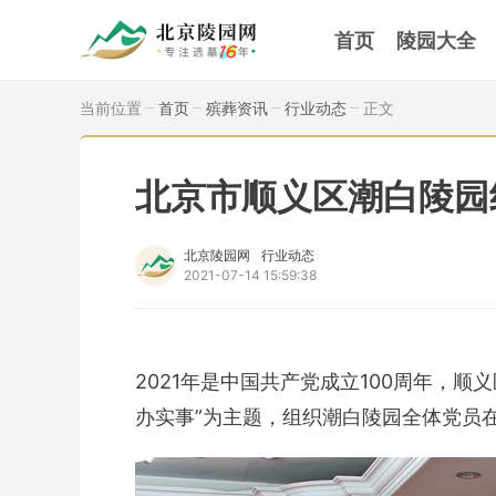
首页
陵园大全
当前位置
首页
殡葬资讯
行业动态
正文
北京市顺义区潮白陵园
北京陵园网
行业动态
2021-07-14 15:59:38
2021年是中国共产党成立100周年，
办实事”为主题，组织潮白陵园全体党员