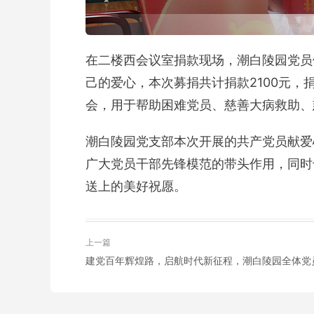
在二楼西会议室捐款现场，潮白陵园党员
己的爱心，本次募捐共计捐款2100元
会，用于帮助困难党员、慈善大病救助、
潮白陵园党支部本次开展的共产党员献爱
广大党员干部先锋模范的带头作用，同时
送上的美好祝愿。
上一篇