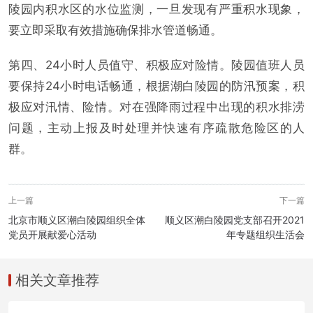
陵园内积水区的水位监测，一旦发现有严重积水现象，
要立即采取有效措施确保排水管道畅通。
第四、24小时人员值守、积极应对险情。陵园值班人员
要保持24小时电话畅通，根据潮白陵园的防汛预案，积
极应对汛情、险情。对在强降雨过程中出现的积水排涝
问题，主动上报及时处理并快速有序疏散危险区的人
群。
上一篇
下一篇
北京市顺义区潮白陵园组织全体
顺义区潮白陵园党支部召开2021
党员开展献爱心活动
年专题组织生活会
相关文章推荐