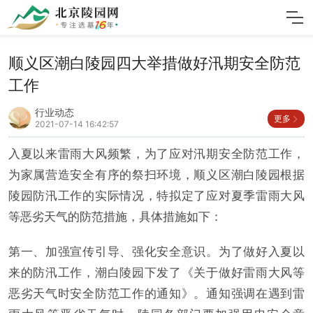
顺义区潮白陵园四大举措做好汛期安全防范
工作
行业动态
更多
2021-07-14 16:42:57
入夏以来雷雨大风频繁，为了应对汛期安全防范工作，
为家属营造安全有序的祭扫环境，顺义区潮白陵园根据
陵园防汛工作的实际情况，特拟定了应对夏季雷雨大风
等恶劣天气的防范措施，具体措施如下：
第一、加强宣传引导、强化安全意识。为了做好入夏以
来的防汛工作，潮白陵园下发了《关于做好雷雨大风等
恶劣天气时安全防范工作的通知》。通知强调在遇到雷