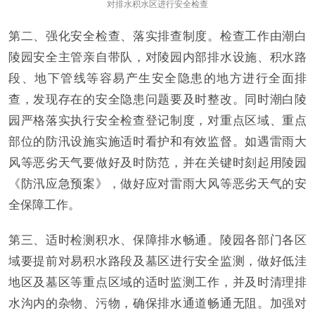
对排水积水区进行安全检查
第二、强化安全检查、落实排查制度。检查工作由潮白
陵园安全主管亲自带队，对陵园内部排水设施、积水路
段、地下管线等容易产生安全隐患的地方进行全面排
查，发现存在的安全隐患问题要及时整改。同时潮白陵
园严格落实执行安全检查登记制度，对重点区域、重点
部位的防汛设施实施适时看护和有效监督。如遇雷雨大
风等恶劣天气要做好及时防范，并在关键时刻起用陵园
《防汛应急预案》，做好应对雷雨大风等恶劣天气的安
全保障工作。
第三、适时检测积水、保障排水畅通。陵园各部门各区
域要提前对易积水路段及墓区进行安全监测，做好低洼
地区及墓区等重点区域的适时监测工作，并及时清理排
水沟内的杂物、污物，确保排水通道畅通无阻。加强对