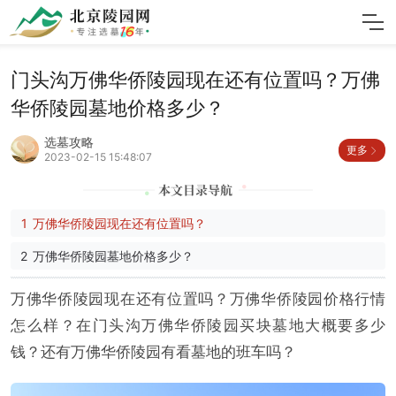
门头沟万佛华侨陵园现在还有位置吗？万佛
华侨陵园墓地价格多少？
选墓攻略
更多
2023-02-15 15:48:07
万佛华侨陵园现在还有位置吗？
万佛华侨陵园墓地价格多少？
万佛华侨陵园现在还有位置吗？万佛华侨陵园价格行情
怎么样？在门头沟万佛华侨陵园买块墓地大概要多少
钱？还有万佛华侨陵园有看墓地的班车吗？