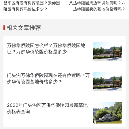
昌平区有没有树葬陵园？景仰园
八达岭陵园周边环境如何呢？八
陵园有树葬吗价位多少？
达岭陵园卖的墓地价格贵吗？
相关文章推荐
万佛华侨陵园怎么样？万佛华侨陵园地
址？万佛华侨陵园价格是多少
门头沟万佛华侨陵园现在还有位置吗？万
佛华侨陵园墓地价格多少？
2022年门头沟区万佛华侨陵园最新墓地
价格表查询