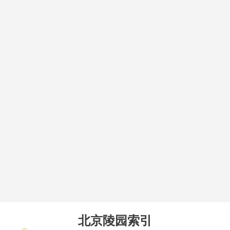
北京陵园索引